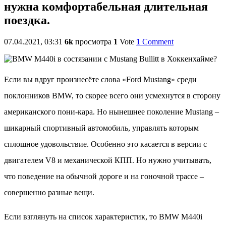
нужна комфортабельная длительная
поездка.
07.04.2021, 03:31
6k
просмотра
1
Vote
1
Comment
Если вы вдруг произнесёте слова «Ford Mustang» среди
поклонников BMW, то скорее всего они усмехнутся в сторону
американского пони-кара. Но нынешнее поколение Mustang –
шикарный спортивный автомобиль, управлять которым
сплошное удовольствие. Особенно это касается в версии с
двигателем V8 и механической КПП. Но нужно учитывать,
что поведение на обычной дороге и на гоночной трассе –
совершенно разные вещи.
Если взглянуть на список характеристик, то BMW M440i