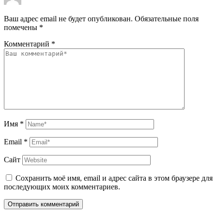
Ваш адрес email не будет опубликован.
Обязательные поля
помечены
*
Комментарий
*
Имя
*
Email
*
Сайт
Сохранить моё имя, email и адрес сайта в этом браузере для
последующих моих комментариев.
Отправить комментарий