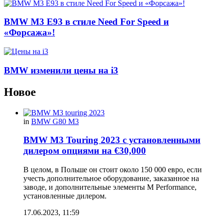
BMW M3 E93 в стиле Need For Speed и
«Форсажа»!
BMW изменили цены на i3
Новое
in
BMW G80 M3
BMW M3 Touring 2023 с установленными
дилером опциями на €30,000
В целом, в Польше он стоит около 150 000 евро, если
учесть дополнительное оборудование, заказанное на
заводе, и дополнительные элементы M Performance,
установленные дилером.
17.06.2023, 11:59