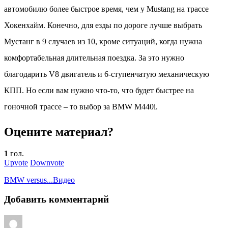
автомобилю более быстрое время, чем у Mustang на трассе
Хокенхайм. Конечно, для езды по дороге лучше выбрать
Мустанг в 9 случаев из 10, кроме ситуаций, когда нужна
комфортабельная длительная поездка. За это нужно
благодарить V8 двигатель и 6-ступенчатую механическую
КПП. Но если вам нужно что-то, что будет быстрее на
гоночной трассе – то выбор за BMW M440i.
Оцените материал?
1
гол.
Upvote
Downvote
BMW versus...
Видео
Добавить комментарий