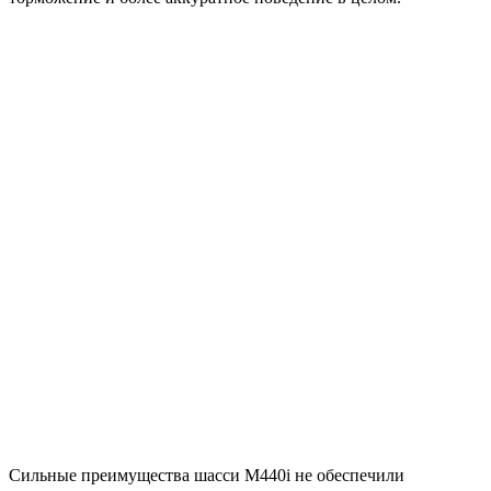
Сильные преимущества шасси M440i не обеспечили