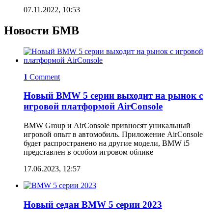
07.11.2022, 10:53
Новости БМВ
1
Comment
Новый BMW 5 серии выходит на рынок с
игровой платформой AirConsole
BMW Group и AirConsole привносят уникальный
игровой опыт в автомобиль. Приложение AirConsole
будет распространено на другие модели, BMW i5
представлен в особом игровом облике
17.06.2023, 12:57
Новый седан BMW 5 серии 2023