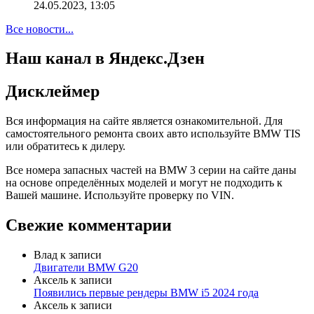
24.05.2023, 13:05
Все новости...
Наш канал в Яндекс.Дзен
Дисклеймер
Вся информация на сайте является ознакомительной. Для
самостоятельного ремонта своих авто используйте BMW TIS
или обратитесь к дилеру.
Все номера запасных частей на BMW 3 серии на сайте даны
на основе определённых моделей и могут не подходить к
Вашей машине. Используйте проверку по VIN.
Свежие комментарии
Влад
к записи
Двигатели BMW G20
Аксель
к записи
Появились первые рендеры BMW i5 2024 года
Аксель
к записи