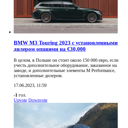
BMW M3 Touring 2023 с установленными
дилером опциями на €30,000
В целом, в Польше он стоит около 150 000 евро, если
учесть дополнительное оборудование, заказанное на
заводе, и дополнительные элементы M Performance,
установленные дилером.
17.06.2023, 11:59
-1
гол.
Upvote
Downvote