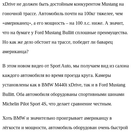
xDrive не должен быть достойным конкурентом Mustang на
гоночной трассе. Автомобиль почти на 100кг тяжелее, чем
«американец», а его мощность – на 100 л.с. ниже. А значит,
что на бумаге у Ford Mustang Bullitt сплошные преимущества.
Но как же дело обстоит на трассе, победит ли баварец
американца?
В этом новом видео от Sport Auto, мы получаем вид из салона
каждого автомобиля во время проезда круга. Камеры
установлены как в BMW M440i xDrive, так и в Ford Mustang
Bullitt. Оба автомобиля оборудованы спортивными шинами
Michelin Pilot Sport 4S, что делает сравнение честным.
Хоть BMW и значительно проигрывает американцу в
лёгкости и мощности, автомобиль оборудован очень быстрой