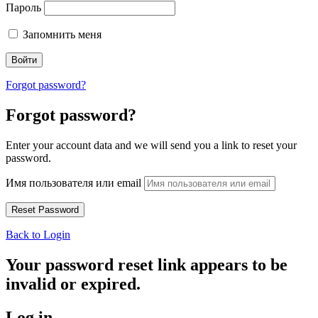
Пароль
Запомнить меня
Forgot password?
Forgot password?
Enter your account data and we will send you a link to reset your
password.
Имя пользователя или email
Back to Login
Your password reset link appears to be
invalid or expired.
Log in