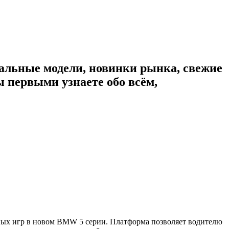
альные модели, новинки рынка, свежие
 первыми узнаете обо всём,
ных игр в новом BMW 5 серии. Платформа позволяет водителю