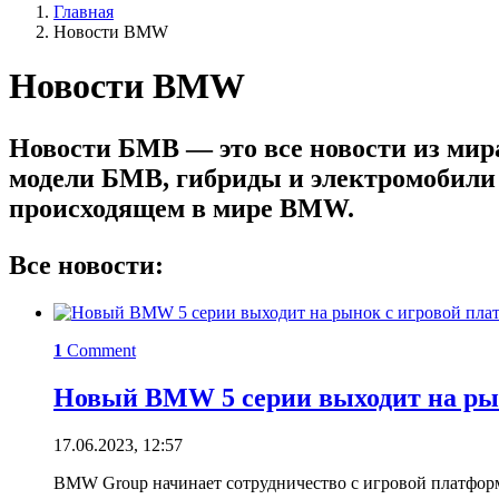
Главная
Новости BMW
Новости BMW
Новости БМВ — это все новости из мир
модели БМВ, гибриды и электромобили 
происходящем в мире BMW.
Все новости:
1
Comment
Новый BMW 5 серии выходит на рын
17.06.2023, 12:57
BMW Group начинает сотрудничество с игровой платформ