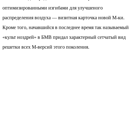
оптимизированными изгибами для улучшеного
распределения воздуха — визитная карточка новой М-ки.
Кроме того, начавшийся в последнее время так называемый
«культ ноздрей» в БМВ придал характерный сетчатый вид
решетки всех М-версий этого поколения.