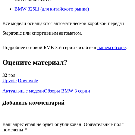
BMW 325Li (для китайского рынка)
Все модели оснащаются автоматической коробкой передач
Steptronic или спортивным автоматом.
Подробнее о новой БМВ 3-й серии читайте в
нашем обзоре
.
Оцените материал?
32
гол.
Upvote
Downvote
Актуальные модели
Обзоры BMW 3 серии
Добавить комментарий
Ваш адрес email не будет опубликован.
Обязательные поля
помечены
*