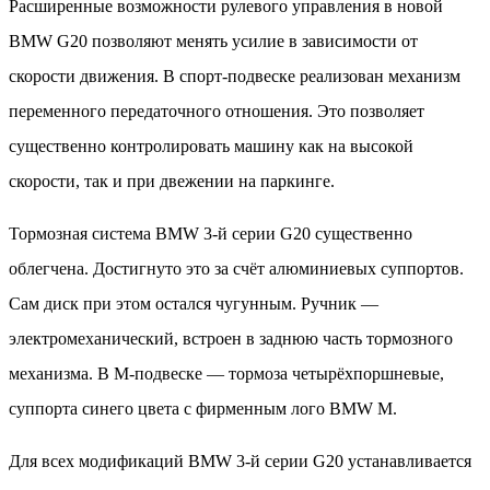
Расширенные возможности рулевого управления в новой
BMW G20 позволяют менять усилие в зависимости от
скорости движения. В спорт-подвеске реализован механизм
переменного передаточного отношения. Это позволяет
существенно контролировать машину как на высокой
скорости, так и при двежении на паркинге.
Тормозная система BMW 3-й серии G20 существенно
облегчена. Достигнуто это за счёт алюминиевых суппортов.
Сам диск при этом остался чугунным. Ручник —
электромеханический, встроен в заднюю часть тормозного
механизма. В М-подвеске — тормоза четырёхпоршневые,
суппорта синего цвета с фирменным лого BMW M.
Для всех модификаций BMW 3-й серии G20 устанавливается