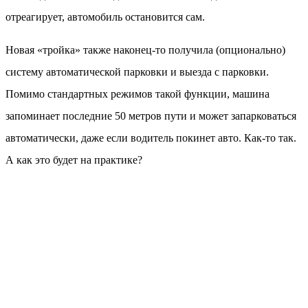
отреагирует, автомобиль остановится сам.
Новая «тройка» также наконец-то получила (опционально)
систему автоматической парковки и выезда с парковки.
Помимо стандартных режимов такой функции, машина
запоминает последние 50 метров пути и может запарковаться
автоматически, даже если водитель покинет авто. Как-то так.
А как это будет на практике?