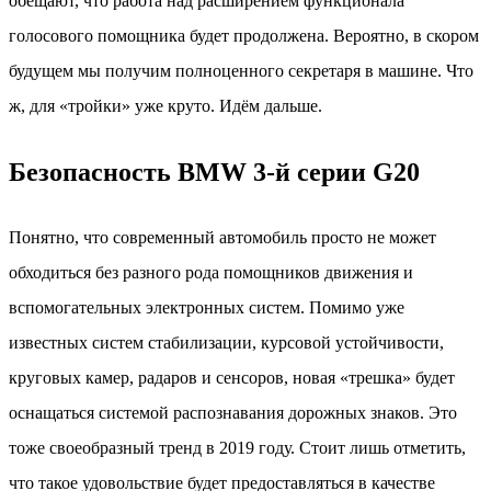
обещают, что работа над расширением функционала
голосового помощника будет продолжена. Вероятно, в скором
будущем мы получим полноценного секретаря в машине. Что
ж, для «тройки» уже круто. Идём дальше.
Безопасность BMW 3-й серии G20
Понятно, что современный автомобиль просто не может
обходиться без разного рода помощников движения и
вспомогательных электронных систем. Помимо уже
известных систем стабилизации, курсовой устойчивости,
круговых камер, радаров и сенсоров, новая «трешка» будет
оснащаться системой распознавания дорожных знаков. Это
тоже своеобразный тренд в 2019 году. Стоит лишь отметить,
что такое удовольствие будет предоставляться в качестве