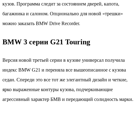
кузов. Программа следит за состоянием дверей, капота,
багажника и салоном. Опционально для новой «трешки»
можно заказать BMW Drive Recorder.
BMW 3 серии G21 Touring
Версия новой третьей серии в кузове универсал получила
индекс BMW G21 и переняла все вышеописанное с кузова
седан. Спереди это все тот же элегантный дизайн и четкие,
ярко выраженные контуры кузова, подчеркивающие
агрессивный характер БМВ и передающий солидность марки.