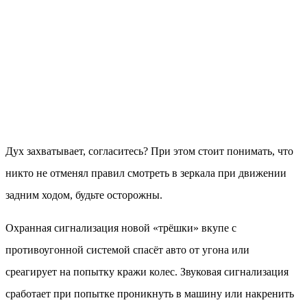
Дух захватывает, согласитесь? При этом стоит понимать, что
никто не отменял правил смотреть в зеркала при движении
задним ходом, будьте осторожны.
Охранная сигнализация новой «трёшки» вкупе с
противоугонной системой спасёт авто от угона или
среагирует на попытку кражи колес. Звуковая сигнализация
сработает при попытке проникнуть в машину или накренить