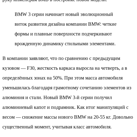
BMW 3 серии начинает новый эволюционный
виток развития дизайна компании BMW: четкие
формы и плавные поверхности подчеркивают
врожденную динамику стильными элементами.
В компании заявляют, что по сравнению с предыдущим
кузовом — F30, жесткость каркаса выросла на четверть, а в
определённых зонах на 50%. При этом масса автомобиля
уменьшилась благодаря грамотному сочетанию элементов из
алюминия и стали. Новый BMW 3-й серии получил
алюминиевый капот и подрамник. Как итог манипуляций с
весом — снижение массы нового BMW на 20-55 кг. Довольно
существенный момент, учитывая класс автомобиля.