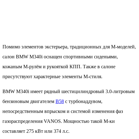
Помимо элементов экстерьера, традиционных для М-моделей,
салон BMW M340i оснащен спортивными сиденьями,
кожаным М-рулём и рукояткой КПП. Также в салоне
присутствуют характерные элементы М-стиля.
BMW M340i имеет рядный шестицилиндровый 3.0-литровым
бензиновым двигателем
B58
с турбонаддувом,
непосредственным впрыском и системой изменения фаз
газораспределения VANOS. Мощностью такой М-ки
составляет 275 кВт или 374 л.с.