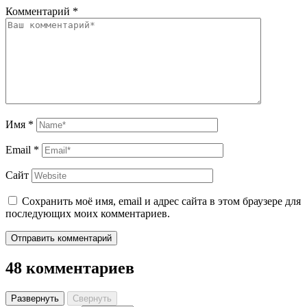
Комментарий
*
Имя
*
Email
*
Сайт
Сохранить моё имя, email и адрес сайта в этом браузере для
последующих моих комментариев.
Отправить комментарий
48 комментариев
Развернуть
Свернуть