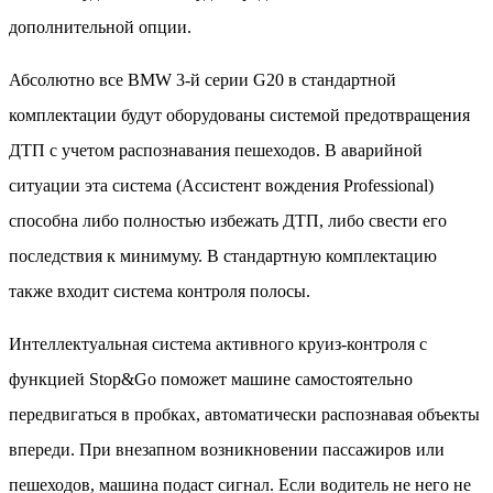
дополнительной опции.
Абсолютно все BMW 3-й серии G20 в стандартной
комплектации будут оборудованы системой предотвращения
ДТП с учетом распознавания пешеходов. В аварийной
ситуации эта система (Ассистент вождения Professional)
способна либо полностью избежать ДТП, либо свести его
последствия к минимуму. В стандартную комплектацию
также входит система контроля полосы.
Интеллектуальная система активного круиз-контроля с
функцией Stop&Go поможет машине самостоятельно
передвигаться в пробках, автоматически распознавая объекты
впереди. При внезапном возникновении пассажиров или
пешеходов, машина подаст сигнал. Если водитель не него не