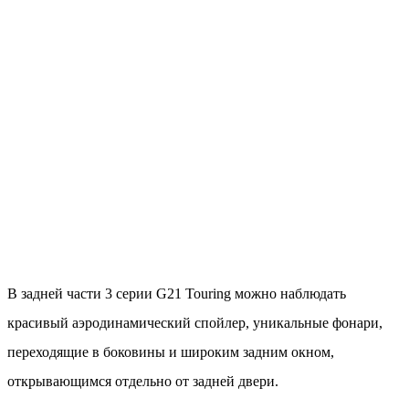
В задней части 3 серии G21 Touring можно наблюдать
красивый аэродинамический спойлер, уникальные фонари,
переходящие в боковины и широким задним окном,
открывающимся отдельно от задней двери.