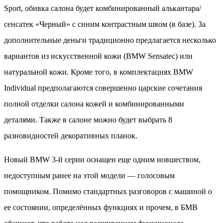
Sport, обивка салона будет комбинированный алькантара/
сенсатек «Черный» с синим контрастным швом (в базе). За
дополнительные деньги традиционно предлагается несколько
вариантов из искусственной кожи (BMW Sensatec) или
натуральной кожи. Кроме того, в комплектациях BMW
Individual предполагаются совершенно царские сочетания
полной отделки салона кожей и комбинированными
деталями. Также в салоне можно будет выбрать 8
разновидностей декоративных планок.
Новый BMW 3-й серии оснащен еще одним новшеством,
недоступным ранее на этой модели — голосовым
помощником. Помимо стандартных разговоров с машиной о
ее состоянии, определённых функциях и прочем, в БМВ