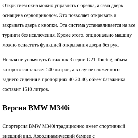
Открытием окна можно управлять с брелка, а сама дверь
оснащена сервоприводом. Это позволяет открывать и
закрывать дверь с кнопки. Эта система устанавливается на все
туринги без исключения. Кроме этого, опционально машину
можно оснастить функцией открывания двери без рук.
Нельзя не упомянуть багажник 3 серии G21 Touring, объем
которого составляет 500 литров, а в случае сложенного
заднего сидения в пропорциях 40-20-40, объем багажника
составит 1510 литров.
Версия BMW M340i
Спортерсия BMW M340i традиционно имеет спортивный
внешний вид. Аэродинамический бампер с