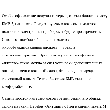
Особое оформление получил интерьер, от стал ближе к классу
БМВ 5, например. Сразу за рулевым колесом находится
полностью электронная приборка, забудьте про стрелочки.
Справа от приборной панели находится
многофункциональный дисплей — тренд в
автомобилестроении. Приблизить уровень комфорта к
«пятерке» также можно за счёт установки дополнительных
опций, а именно кожаный салон, беспроводная зарядка и
трехзонный климат. Теперь 3-я серия БМВ стала еще
комфортабельнее.
Самый простой интерьер новой третьей серии, это обивка
салона из ткани Hevelius «Антрацит». При наличии пакета M