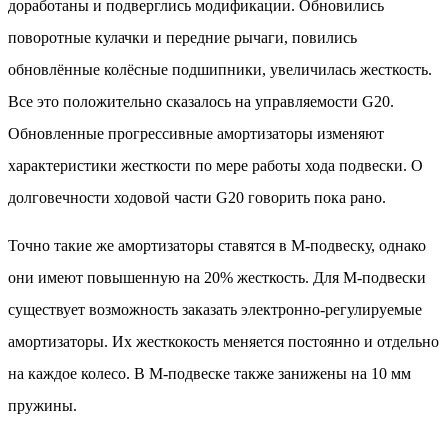
доработаны и подверглись модификации. Обновились
поворотные кулачки и передние рычаги, повились
обновлённые колёсные подшипники, увеличилась жесткость.
Все это положительно сказалось на управляемости G20.
Обновленные прогрессивные амортизаторы изменяют
характеристики жесткости по мере работы хода подвески. О
долговечности ходовой части G20 говорить пока рано.
Точно такие же амортизаторы ставятся в М-подвеску, однако
они имеют повышенную на 20% жесткость. Для М-подвески
существует возможность заказать электронно-регулируемые
амортизаторы. Их жесткокость меняется постоянно и отдельно
на каждое колесо. В М-подвеске также занижены на 10 мм
пружины.