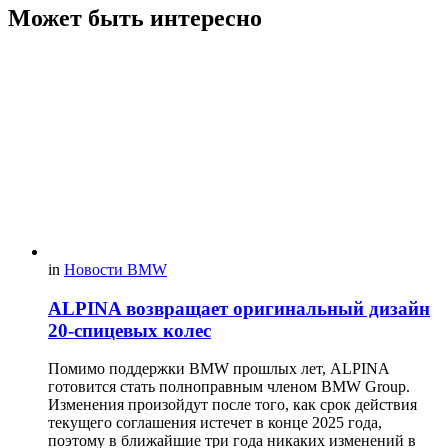
Может быть интересно
in
Новости BMW
ALPINA возвращает оригинальный дизайн
20-спицевых колес
Помимо поддержки BMW прошлых лет, ALPINA
готовится стать полноправным членом BMW Group.
Изменения произойдут после того, как срок действия
текущего соглашения истечет в конце 2025 года,
поэтому в ближайшие три года никаких изменений в