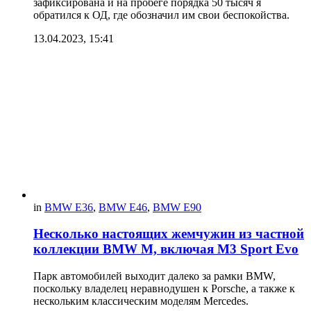
зафиксирована и на пробеге порядка 50 тысяч я
обратился к ОД, где обозначил им свои беспокойства.
13.04.2023, 15:41
in
BMW E36
,
BMW E46
,
BMW E90
Несколько настоящих жемчужин из частной
коллекции BMW M, включая M3 Sport Evo
Парк автомобилей выходит далеко за рамки BMW,
поскольку владелец неравнодушен к Porsche, а также к
нескольким классическим моделям Mercedes.