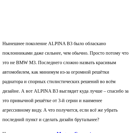
Нынешнее поколение ALPINA B3 было обласкано
поклонниками даже сильнее, чем обычно. Просто потому что
это не BMW M3. Последнего сложно назвать красивым
автомобилем, как минимум из-за огромной решётки
радиатора и спорных стилистических решений во всём
дизайне. А вот ALPINA B3 выглядит куда лучше – спасибо за
это привычной решётке от 3-й серии и наименее
агрессивному виду. А что получится, если всё же убрать
последний пункт и сделать дизайн брутальнее?