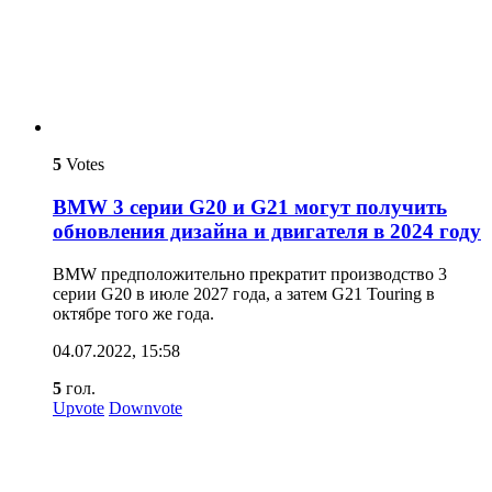
5
Votes
BMW 3 серии G20 и G21 могут получить
обновления дизайна и двигателя в 2024 году
BMW предположительно прекратит производство 3
серии G20 в июле 2027 года, а затем G21 Touring в
октябре того же года.
04.07.2022, 15:58
5
гол.
Upvote
Downvote