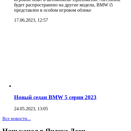
будет распространено на другие модели, BMW i5
представлен в особом игровом облике
17.06.2023, 12:57
Новый седан BMW 5 серии 2023
24.05.2023, 13:05
Все новости...
Наш канал в Яндекс.Дзен