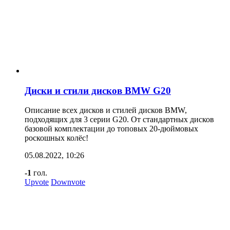
Диски и стили дисков BMW G20
Описание всех дисков и стилей дисков BMW,
подходящих для 3 серии G20. От стандартных дисков
базовой комплектации до топовых 20-дюймовых
роскошных колёс!
05.08.2022, 10:26
-1
гол.
Upvote
Downvote