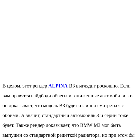
В целом, этот рендер
ALPINA
B3 выглядит роскошно. Если
вам нравятся вайдбоди обвесы и заниженные автомобили, то
он доказывает, что модель B3 будет отлично смотреться с
обоими. А значит, стандартный автомобиль 3-й серии тоже
будет. Также рендер доказывает, что BMW M3 мог быть
выпущен со стандартной решёткой радиатора, но при этом бы