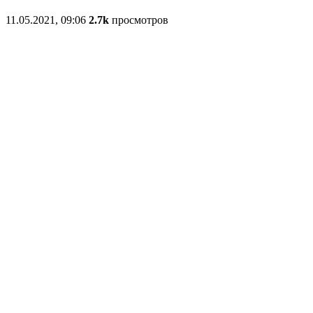
11.05.2021, 09:06
2.7k
просмотров