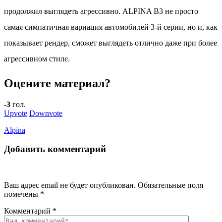
продолжил выглядеть агрессивно. ALPINA B3 не просто
самая симпатичная вариация автомобилей 3-й серии, но и, как
показывает рендер, сможет выглядеть отлично даже при более
агрессивном стиле.
Оцените материал?
-3
гол.
Upvote
Downvote
Alpina
Добавить комментарий
Ваш адрес email не будет опубликован.
Обязательные поля
помечены
*
Комментарий
*