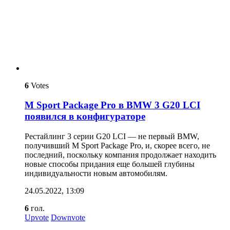
6
Votes
M Sport Package Pro в BMW 3 G20 LCI
появился в конфигураторе
Рестайлинг 3 серии G20 LCI — не первый BMW,
получивший M Sport Package Pro, и, скорее всего, не
последний, поскольку компания продолжает находить
новые способы придания еще большей глубины
индивидуальности новым автомобилям.
24.05.2022, 13:09
6
гол.
Upvote
Downvote