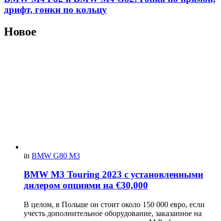
дрифт, гонки по кольцу
Новое
in
BMW G80 M3
BMW M3 Touring 2023 с установленными
дилером опциями на €30,000
В целом, в Польше он стоит около 150 000 евро, если
учесть дополнительное оборудование, заказанное на