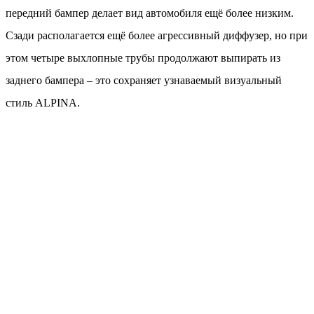
передний бампер делает вид автомобиля ещё более низким.
Сзади располагается ещё более агрессивный диффузер, но при
этом четыре выхлопные трубы продолжают выпирать из
заднего бампера – это сохраняет узнаваемый визуальный
стиль ALPINA.