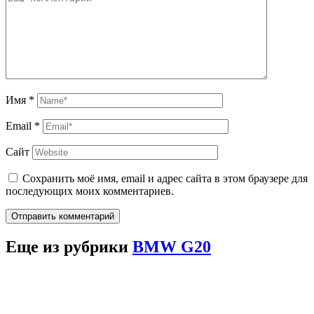
Имя
*
Email
*
Сайт
Сохранить моё имя, email и адрес сайта в этом браузере для
последующих моих комментариев.
Отправить комментарий
Еще из рубрики
BMW G20