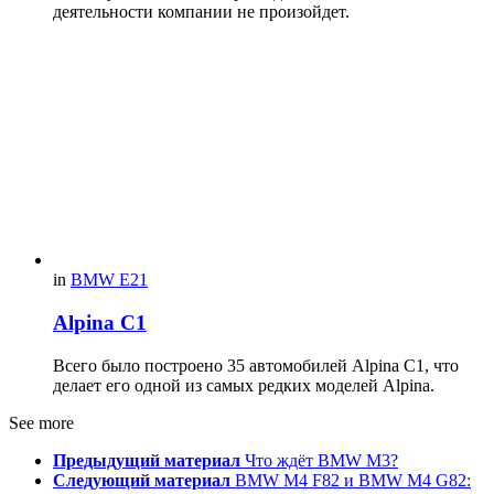
деятельности компании не произойдет.
in
BMW E21
Alpina C1
Всего было построено 35 автомобилей Alpina C1, что
делает его одной из самых редких моделей Alpina.
See more
Предыдущий материал
Что ждёт BMW M3?
Следующий материал
BMW M4 F82 и BMW M4 G82: