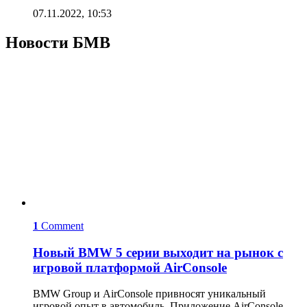
07.11.2022, 10:53
Новости БМВ
1
Comment
Новый BMW 5 серии выходит на рынок с
игровой платформой AirConsole
BMW Group и AirConsole привносят уникальный
игровой опыт в автомобиль. Приложение AirConsole