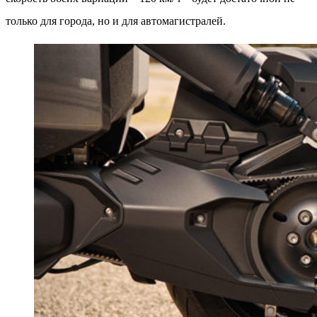
только для города, но и для автомагистралей.