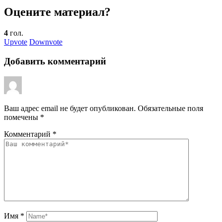
Оцените материал?
4
гол.
Upvote
Downvote
Добавить комментарий
Ваш адрес email не будет опубликован.
Обязательные поля
помечены
*
Комментарий
*
Имя
*