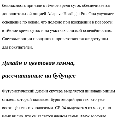
безопасность при езде в тёмное время суток обеспечивается
дополнительной опцией Adaptive Headlight Pro. Она улучшает
освещение по бокам, что полезно при вхождении в повороты
в тёмное время суток и на участках с низкой освещённостью.
Световые опции прощания и приветствия также доступны
для покупателей.
Дизайн и цветовая гамма,
рассчитанные на будущее
Футуристический дизайн скутера выделяется инновационным
стилем, который вызывает бурю эмоций для тех, кто уже
восхищён его технологиями. CE 04 выделяется из масс, и по
нему видно, что он является членом семьи BMW Motorrad.