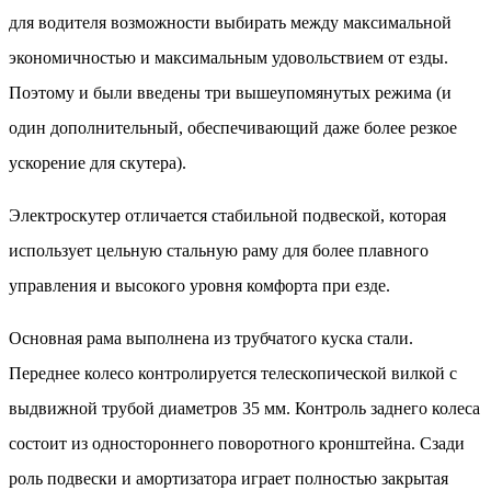
для водителя возможности выбирать между максимальной
экономичностью и максимальным удовольствием от езды.
Поэтому и были введены три вышеупомянутых режима (и
один дополнительный, обеспечивающий даже более резкое
ускорение для скутера).
Электроскутер отличается стабильной подвеской, которая
использует цельную стальную раму для более плавного
управления и высокого уровня комфорта при езде.
Основная рама выполнена из трубчатого куска стали.
Переднее колесо контролируется телескопической вилкой с
выдвижной трубой диаметров 35 мм. Контроль заднего колеса
состоит из одностороннего поворотного кронштейна. Сзади
роль подвески и амортизатора играет полностью закрытая