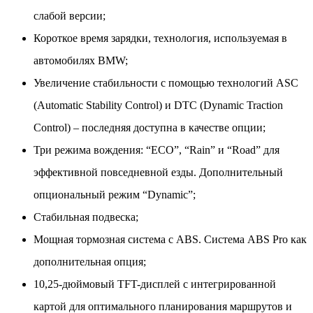
слабой версии;
Короткое время зарядки, технология, используемая в
автомобилях BMW;
Увеличение стабильности с помощью технологий ASC
(Automatic Stability Control) и DTC (Dynamic Traction
Control) – последняя доступна в качестве опции;
Три режима вождения: “ECO”, “Rain” и “Road” для
эффективной повседневной езды. Дополнительный
опциональный режим “Dynamic”;
Стабильная подвеска;
Мощная тормозная система с ABS. Система ABS Pro как
дополнительная опция;
10,25-дюймовый TFT-дисплей с интегрированной
картой для оптимального планирования маршрутов и