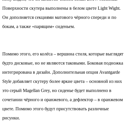
Поверхности скутера выполнены в белом цвете Light Wight.
Он дополняется секциями матового чёрного спереди и по
бокам, а также «парящим» сиденьем.
Помимо этого, его колёса – вершина стиля, которые выглядят
будто дисковые, но не являются таковыми. Боковая подножка
интегрирована в дизайн. Дополнительная опция Avantgarde
Style добавляет скутеру более яркие цвета – основной из них
это серый Magellan Grey, но сиденье будет выполнено в
сочетании чёрного и оранжевого, а дефлектор – в оранжевом
цвете. Помимо этого будут присутствовать различные
рисунки.