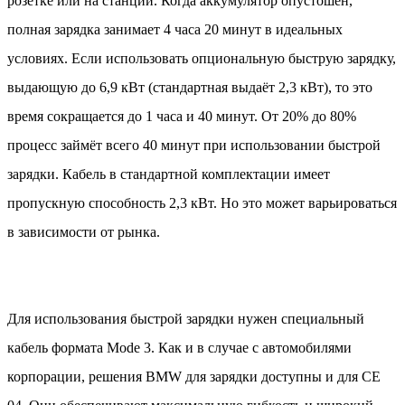
розетке или на станции. Когда аккумулятор опустошён,
полная зарядка занимает 4 часа 20 минут в идеальных
условиях. Если использовать опциональную быструю зарядку,
выдающую до 6,9 кВт (стандартная выдаёт 2,3 кВт), то это
время сокращается до 1 часа и 40 минут. От 20% до 80%
процесс займёт всего 40 минут при использовании быстрой
зарядки. Кабель в стандартной комплектации имеет
пропускную способность 2,3 кВт. Но это может варьироваться
в зависимости от рынка.
Для использования быстрой зарядки нужен специальный
кабель формата Mode 3. Как и в случае с автомобилями
корпорации, решения BMW для зарядки доступны и для CE