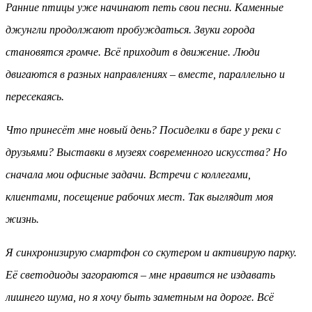
Ранние птицы уже начинают петь свои песни. Каменные
джунгли продолжают пробуждаться. Звуки города
становятся громче. Всё приходит в движение. Люди
двигаются в разных направлениях – вместе, параллельно и
пересекаясь.
Что принесёт мне новый день? Посиделки в баре у реки с
друзьями? Выставки в музеях современного искусства? Но
сначала мои офисные задачи. Встречи с коллегами,
клиентами, посещение рабочих мест. Так выглядит моя
жизнь.
Я синхронизирую смартфон со скутером и активирую парку.
Её светодиоды загораются – мне нравится не издавать
лишнего шума, но я хочу быть заметным на дороге. Всё