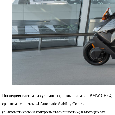
Последняя система из указанных, применяемая в BMW CE 04,
сравнима с системой Automatic Stability Control
(“Автоматический контроль стабильности») в мотоциклах