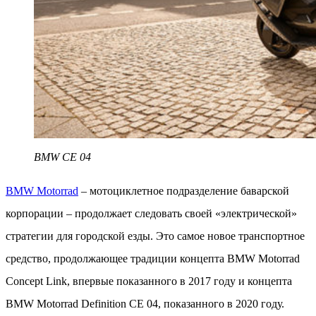
BMW CE 04
BMW Motorrad
– мотоциклетное подразделение баварской
корпорации – продолжает следовать своей «электрической»
стратегии для городской езды. Это самое новое транспортное
средство, продолжающее традиции концепта BMW Motorrad
Concept Link, впервые показанного в 2017 году и концепта
BMW Motorrad Definition CE 04, показанного в 2020 году.