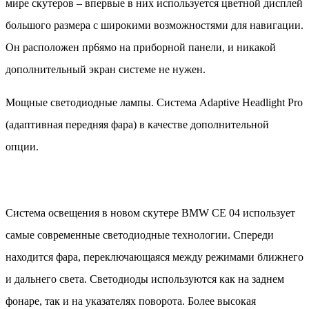
мире скутеров – впервые в них используется цветной дисплей
большого размера с широкими возможностями для навигации.
Он расположен пр6ямо на приборной панели, и никакой
дополнительный экран системе не нужен.
Мощные светодиодные лампы. Система Adaptive Headlight Pro
(адаптивная передняя фара) в качестве дополнительной
опции.
Система освещения в новом скутере BMW CE 04 использует
самые современные светодиодные технологии. Спереди
находится фара, переключающаяся между режимами ближнего
и дальнего света. Светодиоды используются как на заднем
фонаре, так и на указателях поворота. Более высокая