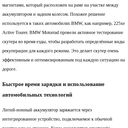
магнитами, который расположен на раме на участке между
аккумулятором и задним колесом. Похожее решение
используется в таких автомобилях BMW, как например, 225xe
Active Tourer. BMW Motorrad провели активное тестирование
скутера во время езды, чтобы разработать определённые виды
рекуперации для каждого режима. Это делает скутер очень
эффективным и оптимизированным под каждую ситуацию на
дороге.
Быстрое время зарядки и использование
автомобильных технологий
Литий-ионный аккумулятор заряжается через
интегрированное устройство, подключаемое к обычной