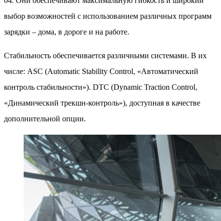
04. Они обеспечивают максимальную гибкость и широкий
выбор возможностей с использованием различных программ
зарядки – дома, в дороге и на работе.
Стабильность обеспечивается различными системами. В их
числе: ASC (Automatic Stability Control, «Автоматический
контроль стабильности»). DTC (Dynamic Traction Control,
«Динамический трекшн-контроль»), доступная в качестве
дополнительной опции.