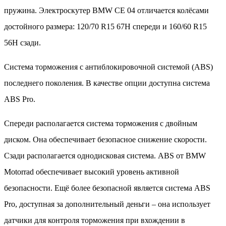
пружина. Электроскутер BMW CE 04 отличается колёсами
достойного размера: 120/70 R15 67H спереди и 160/60 R15
56H сзади.
Система торможения с антиблокировочной системой (ABS)
последнего поколения. В качестве опции доступна система
ABS Pro.
Спереди располагается система торможения с двойным
диском. Она обеспечивает безопасное снижение скорости.
Сзади располагается однодисковая система. ABS от BMW
Motorrad обеспечивает высокий уровень активной
безопасности. Ещё более безопасной является система ABS
Pro, доступная за дополнительный деньги – она использует
датчики для контроля торможения при вхождении в