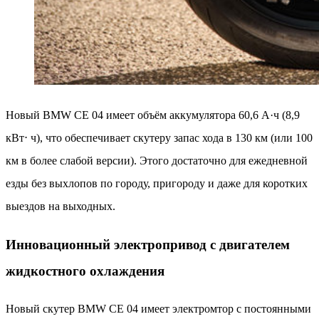
Новый BMW CE 04 имеет объём аккумулятора 60,6 А·ч (8,9
кВт⋅ ч), что обеспечивает скутеру запас хода в 130 км (или 100
км в более слабой версии). Этого достаточно для ежедневной
езды без выхлопов по городу, пригороду и даже для коротких
выездов на выходных.
Инновационный электропривод с двигателем
жидкостного охлаждения
Новый скутер BMW CE 04 имеет электромтор с постоянными