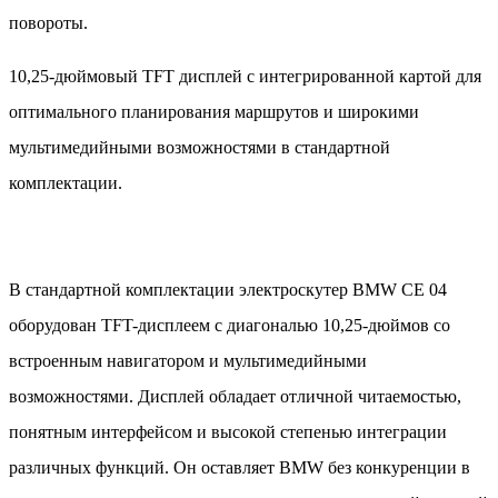
повороты.
10,25-дюймовый TFT дисплей с интегрированной картой для
оптимального планирования маршрутов и широкими
мультимедийными возможностями в стандартной
комплектации.
В стандартной комплектации электроскутер BMW CE 04
оборудован TFT-дисплеем с диагональю 10,25-дюймов со
встроенным навигатором и мультимедийными
возможностями. Дисплей обладает отличной читаемостью,
понятным интерфейсом и высокой степенью интеграции
различных функций. Он оставляет BMW без конкуренции в