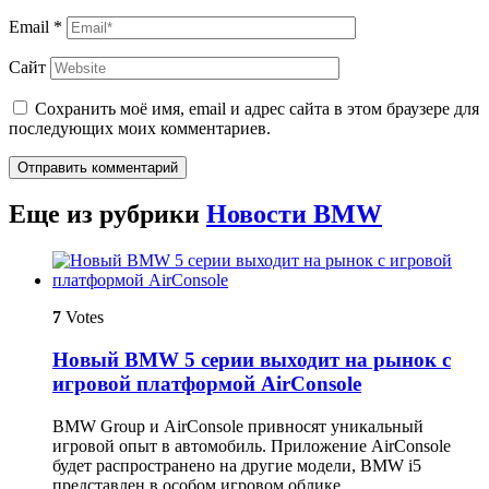
Email
*
Сайт
Сохранить моё имя, email и адрес сайта в этом браузере для
последующих моих комментариев.
Отправить комментарий
Еще из рубрики
Новости BMW
7
Votes
Новый BMW 5 серии выходит на рынок с
игровой платформой AirConsole
BMW Group и AirConsole привносят уникальный
игровой опыт в автомобиль. Приложение AirConsole
будет распространено на другие модели, BMW i5
представлен в особом игровом облике