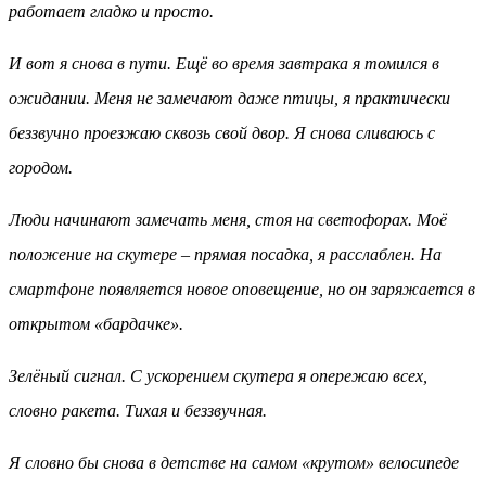
работает гладко и просто.
И вот я снова в пути. Ещё во время завтрака я томился в
ожидании. Меня не замечают даже птицы, я практически
беззвучно проезжаю сквозь свой двор. Я снова сливаюсь с
городом.
Люди начинают замечать меня, стоя на светофорах. Моё
положение на скутере – прямая посадка, я расслаблен. На
смартфоне появляется новое оповещение, но он заряжается в
открытом «бардачке».
Зелёный сигнал. С ускорением скутера я опережаю всех,
словно ракета. Тихая и беззвучная.
Я словно бы снова в детстве на самом «крутом» велосипеде