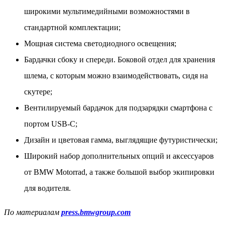
широкими мультимедийными возможностями в
стандартной комплектации;
Мощная система светодиодного освещения;
Бардачки сбоку и спереди. Боковой отдел для хранения
шлема, с которым можно взаимодействовать, сидя на
скутере;
Вентилируемый бардачок для подзарядки смартфона с
портом USB-C;
Дизайн и цветовая гамма, выглядящие футуристически;
Широкий набор дополнительных опций и аксессуаров
от BMW Motorrad, а также большой выбор экипировки
для водителя.
По материалам
press.bmwgroup.com