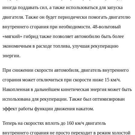
иногда поддавать сил, а также использоваться для запуска
двигателя. Также он будет периодически помогать двигателю
внутреннего сгорания при необходимости. 48-вольтовый
«мягкий» гибрид также позволяет автомобилю быть более
экономичным в расходе топлива, улучшая рекуперацию
энергии.
При снижении скорости автомобиля, двигатель внутреннего
сгорания может отключиться при скорости ниже 15 км/ч.
Накопленная в дальнейшем кинетическая энергия может быть
использована для рекуперации. Также был оптимизирован
эффект работы функции движения накатом.
Теперь на скоростях вплоть до 160 км/ч двигатель
внутреннего сгорания не просто переходит в режим холостой