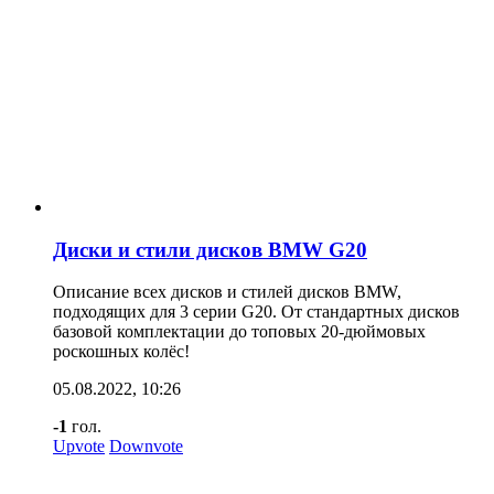
Диски и стили дисков BMW G20
Описание всех дисков и стилей дисков BMW,
подходящих для 3 серии G20. От стандартных дисков
базовой комплектации до топовых 20-дюймовых
роскошных колёс!
05.08.2022, 10:26
-1
гол.
Upvote
Downvote