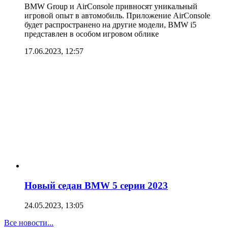
BMW Group и AirConsole привносят уникальный
игровой опыт в автомобиль. Приложение AirConsole
будет распространено на другие модели, BMW i5
представлен в особом игровом облике
17.06.2023, 12:57
Новый седан BMW 5 серии 2023
24.05.2023, 13:05
Все новости...