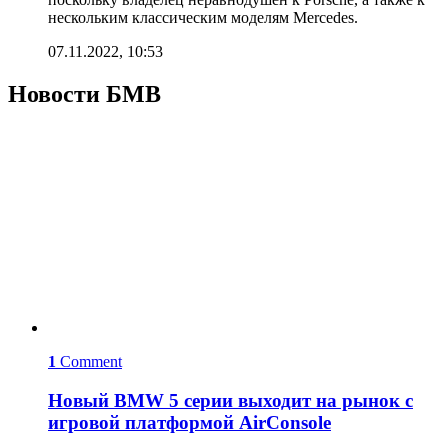
нескольким классическим моделям Mercedes.
07.11.2022, 10:53
Новости БМВ
1
Comment
Новый BMW 5 серии выходит на рынок с
игровой платформой AirConsole