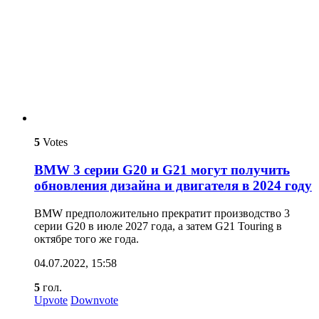
5
Votes
BMW 3 серии G20 и G21 могут получить
обновления дизайна и двигателя в 2024 году
BMW предположительно прекратит производство 3
серии G20 в июле 2027 года, а затем G21 Touring в
октябре того же года.
04.07.2022, 15:58
5
гол.
Upvote
Downvote