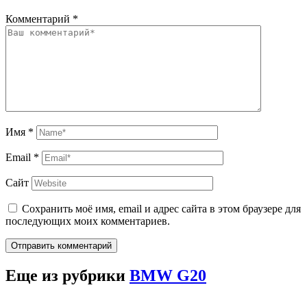
Комментарий
*
Имя
*
Email
*
Сайт
Сохранить моё имя, email и адрес сайта в этом браузере для
последующих моих комментариев.
Отправить комментарий
Еще из рубрики
BMW G20