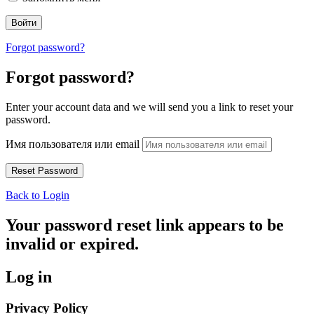
Forgot password?
Forgot password?
Enter your account data and we will send you a link to reset your
password.
Имя пользователя или email
Back to Login
Your password reset link appears to be
invalid or expired.
Log in
Privacy Policy