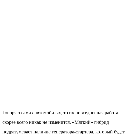
Говоря о самих автомобилях, то их повседневная работа
скорее всего никак не изменится. «Мягкий» гибрид
подразумевает наличие генератора-стартера, который будет