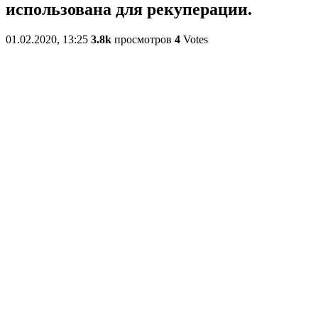
использована для рекуперации.
01.02.2020, 13:25
3.8k
просмотров
4
Votes