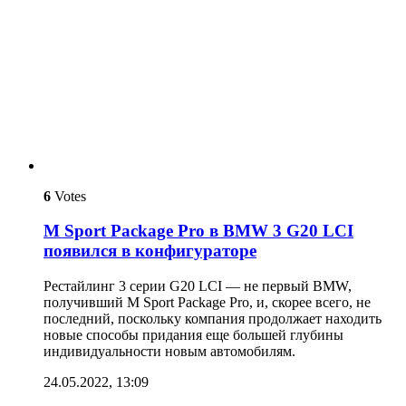
6
Votes
M Sport Package Pro в BMW 3 G20 LCI
появился в конфигураторе
Рестайлинг 3 серии G20 LCI — не первый BMW,
получивший M Sport Package Pro, и, скорее всего, не
последний, поскольку компания продолжает находить
новые способы придания еще большей глубины
индивидуальности новым автомобилям.
24.05.2022, 13:09