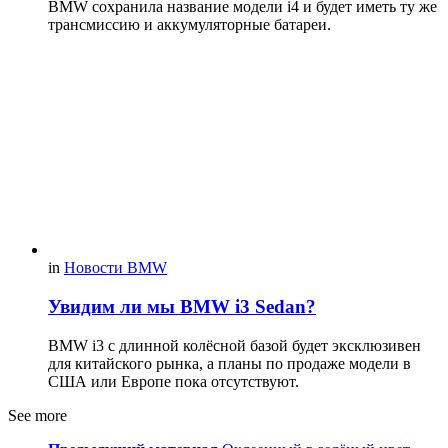
BMW сохранила название модели i4 и будет иметь ту же
трансмиссию и аккумуляторные батареи.
in
Новости BMW
Увидим ли мы BMW i3 Sedan?
BMW i3 с длинной колёсной базой будет эксклюзивен
для китайского рынка, а планы по продаже модели в
США или Европе пока отсутствуют.
See more