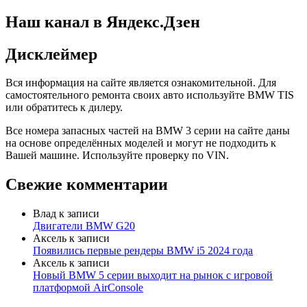
Наш канал в Яндекс.Дзен
Дисклеймер
Вся информация на сайте является ознакомительной. Для
самостоятельного ремонта своих авто используйте BMW TIS
или обратитесь к дилеру.
Все номера запасных частей на BMW 3 серии на сайте даны
на основе определённых моделей и могут не подходить к
Вашей машине. Используйте проверку по VIN.
Свежие комментарии
Влад
к записи
Двигатели BMW G20
Аксель
к записи
Появились первые рендеры BMW i5 2024 года
Аксель
к записи
Новый BMW 5 серии выходит на рынок с игровой
платформой AirConsole