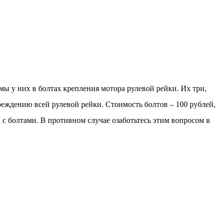
емы у них в болтах крепления мотора рулевой рейки. Их три,
вреждению всей рулевой рейки. Стоимость болтов – 100 рублей,
 с болтами. В противном случае озаботьтесь этим вопросом в