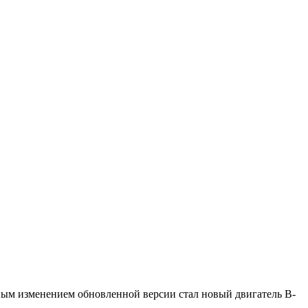
ным изменением обновленной версии стал новый двигатель B-