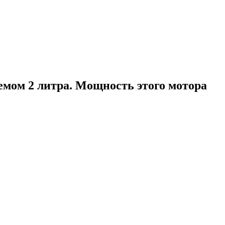
мом 2 литра. Мощность этого мотора