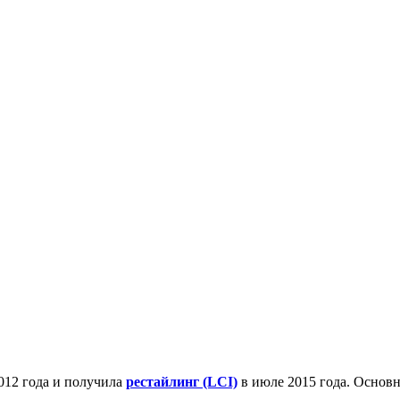
2012 года и получила
рестайлинг (LCI)
в июле 2015 года. Основ