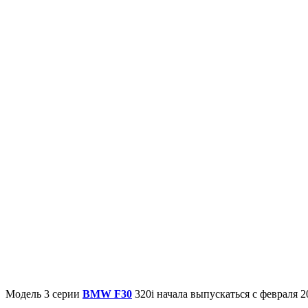
Модель 3 серии
BMW F30
320i начала выпускаться с февраля 