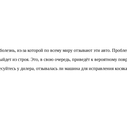
болезнь, из-за которой по всему миру отзывают эти авто. Пробл
выйдет из строя. Это, в свою очередь, приведёт к вероятному по
суйтесь у дилера, отзывалась ли машина для исправления косяка