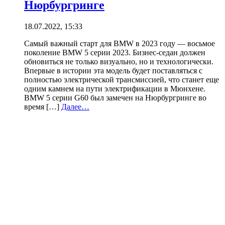
Нюрбургринге
18.07.2022, 15:33
Самый важный старт для BMW в 2023 году — восьмое
поколение BMW 5 серии 2023. Бизнес-седан должен
обновиться не только визуально, но и технологически.
Впервые в истории эта модель будет поставляться с
полностью электрической трансмиссией, что станет еще
одним камнем на пути электрификации в Мюнхене.
BMW 5 серии G60 был замечен на Нюрбургринге во
время […]
Далее…