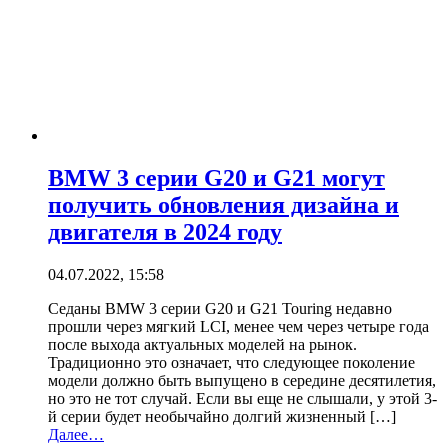
BMW 3 серии G20 и G21 могут
получить обновления дизайна и
двигателя в 2024 году
04.07.2022, 15:58
Седаны BMW 3 серии G20 и G21 Touring недавно
прошли через мягкий LCI, менее чем через четыре года
после выхода актуальных моделей на рынок.
Традиционно это означает, что следующее поколение
модели должно быть выпущено в середине десятилетия,
но это не тот случай. Если вы еще не слышали, у этой 3-
й серии будет необычайно долгий жизненный […]
Далее…