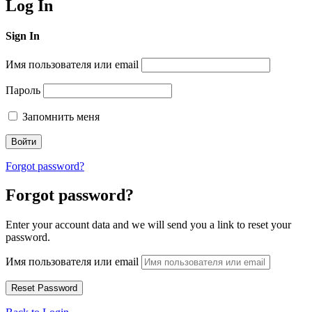
Log In
Sign In
Имя пользователя или email
Пароль
Запомнить меня
Forgot password?
Forgot password?
Enter your account data and we will send you a link to reset your
password.
Имя пользователя или email