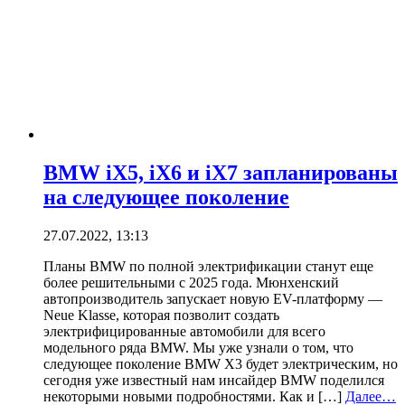
BMW iX5, iX6 и iX7 запланированы
на следующее поколение
27.07.2022, 13:13
Планы BMW по полной электрификации станут еще
более решительными с 2025 года. Мюнхенский
автопроизводитель запускает новую EV-платформу —
Neue Klasse, которая позволит создать
электрифицированные автомобили для всего
модельного ряда BMW. Мы уже узнали о том, что
следующее поколение BMW X3 будет электрическим, но
сегодня уже известный нам инсайдер BMW поделился
некоторыми новыми подробностями. Как и […]
Далее…