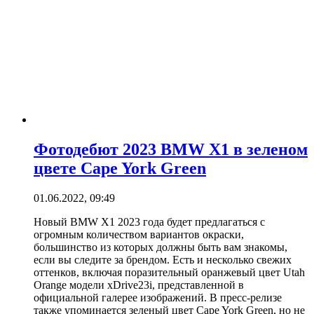
Фотодебют 2023 BMW X1 в зеленом
цвете Cape York Green
01.06.2022, 09:49
Новый BMW X1 2023 года будет предлагаться с
огромным количеством вариантов окраски,
большинство из которых должны быть вам знакомы,
если вы следите за брендом. Есть и несколько свежих
оттенков, включая поразительный оранжевый цвет Utah
Orange модели xDrive23i, представленной в
официальной галерее изображений. В пресс-релизе
также упоминается зеленый цвет Cape York Green, но не