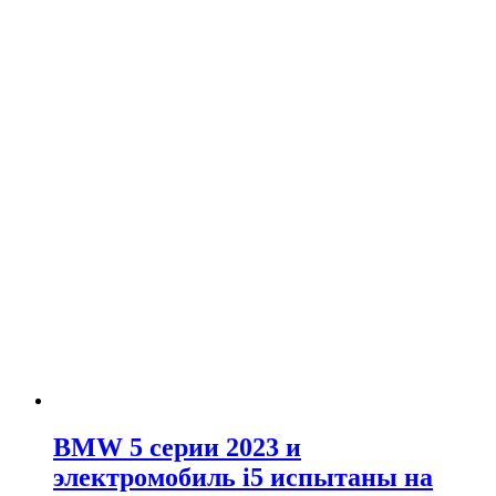
BMW 5 серии 2023 и
электромобиль i5 испытаны на