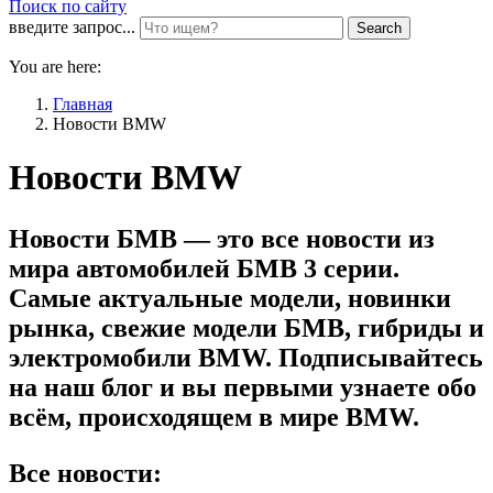
Поиск по сайту
введите запрос...
Search
You are here:
Главная
Новости BMW
Новости BMW
Новости БМВ — это все новости из
мира автомобилей БМВ 3 серии.
Самые актуальные модели, новинки
рынка, свежие модели БМВ, гибриды и
электромобили BMW. Подписывайтесь
на наш блог и вы первыми узнаете обо
всём, происходящем в мире BMW.
Все новости: