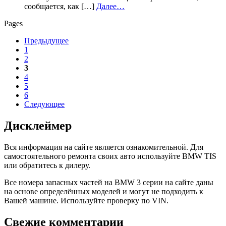
сообщается, как […]
Далее…
Pages
Предыдущее
1
2
3
4
5
6
Следующее
Дисклеймер
Вся информация на сайте является ознакомительной. Для
самостоятельного ремонта своих авто используйте BMW TIS
или обратитесь к дилеру.
Все номера запасных частей на BMW 3 серии на сайте даны
на основе определённых моделей и могут не подходить к
Вашей машине. Используйте проверку по VIN.
Свежие комментарии