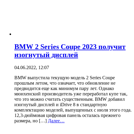
BMW 2 Series Coupe 2023 получит
изогнутый дисплей
04.06.2022, 12:07
BMW выпустила текущую модель 2 Series Coupe
прошлым летом, что означает, что обновление не
предвидится еще как минимум пару лет. Однако
мюнхенский производитель уже переработал купе так,
что это можно считать существенным. BMW добавил
изогнутый дисплей и iDrive 8 в стандартную
комплектацию моделей, выпущенных с июля этого года.
12,3-дюймовая цифровая панель осталась прежнего
размера, но […]
Далее…