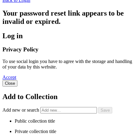
Back to Login
Your password reset link appears to be
invalid or expired.
Log in
Privacy Policy
To use social login you have to agree with the storage and handling
of your data by this website.
Accept
Close
Add to Collection
Add new or search
Public collection title
Private collection title