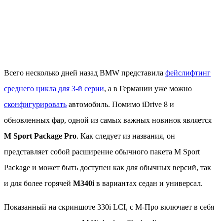
Всего несколько дней назад BMW представила
фейслифтинг
среднего цикла для 3-й серии
, а в Германии уже можно
сконфигурировать
автомобиль. Помимо iDrive 8 и
обновленных фар, одной из самых важных новинок является
M Sport Package Pro
. Как следует из названия, он
представляет собой расширение обычного пакета M Sport
Package и может быть доступен как для обычных версий, так
и для более горячей
M340i
в вариантах седан и универсал.
Показанный на скриншоте 330i LCI, с М-Про включает в себя