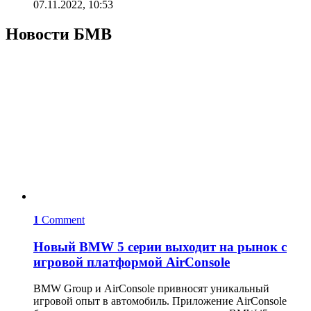
07.11.2022, 10:53
Новости БМВ
1
Comment
Новый BMW 5 серии выходит на рынок с
игровой платформой AirConsole
BMW Group и AirConsole привносят уникальный
игровой опыт в автомобиль. Приложение AirConsole