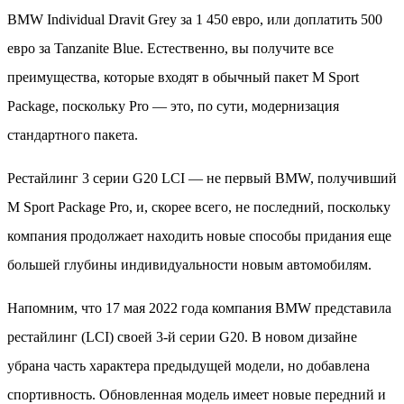
BMW Individual Dravit Grey за 1 450 евро, или доплатить 500
евро за Tanzanite Blue. Естественно, вы получите все
преимущества, которые входят в обычный пакет M Sport
Package, поскольку Pro — это, по сути, модернизация
стандартного пакета.
Рестайлинг 3 серии G20 LCI — не первый BMW, получивший
M Sport Package Pro, и, скорее всего, не последний, поскольку
компания продолжает находить новые способы придания еще
большей глубины индивидуальности новым автомобилям.
Напомним, что 17 мая 2022 года компания BMW представила
рестайлинг (LCI) своей 3-й серии G20. В новом дизайне
убрана часть характера предыдущей модели, но добавлена
спортивность. Обновленная модель имеет новые передний и