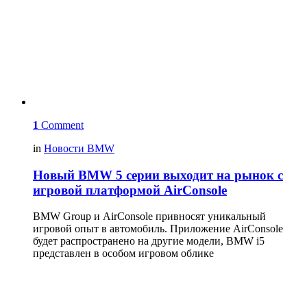
1
Comment
in
Новости BMW
Новый BMW 5 серии выходит на рынок с
игровой платформой AirConsole
BMW Group и AirConsole привносят уникальный
игровой опыт в автомобиль. Приложение AirConsole
будет распространено на другие модели, BMW i5
представлен в особом игровом облике