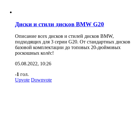
Диски и стили дисков BMW G20
Описание всех дисков и стилей дисков BMW,
подходящих для 3 серии G20. От стандартных дисков
базовой комплектации до топовых 20-дюймовых
роскошных колёс!
05.08.2022, 10:26
-1
гол.
Upvote
Downvote