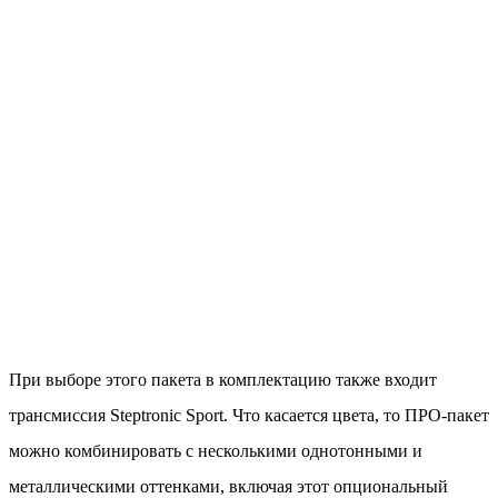
При выборе этого пакета в комплектацию также входит
трансмиссия Steptronic Sport. Что касается цвета, то ПРО-пакет
можно комбинировать с несколькими однотонными и
металлическими оттенками, включая этот опциональный