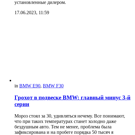
установленные дилером.
17.06.2023, 11:59
in
BMW E90
,
BMW F30
Грохот в подвеске BMW: главный минус 3-й
серии
Мороз стоял за 30, удивляться нечему. Все понимают,
что при таких температурах станет холодно даже
бездушным авто. Тем не менее, проблема была
зафиксирована и на пробеге порядка 50 тысяч я