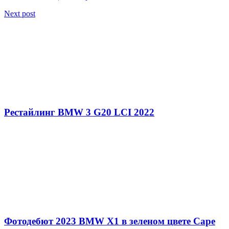
Next post
Рестайлинг BMW 3 G20 LCI 2022
Фотодебют 2023 BMW X1 в зеленом цвете Cape