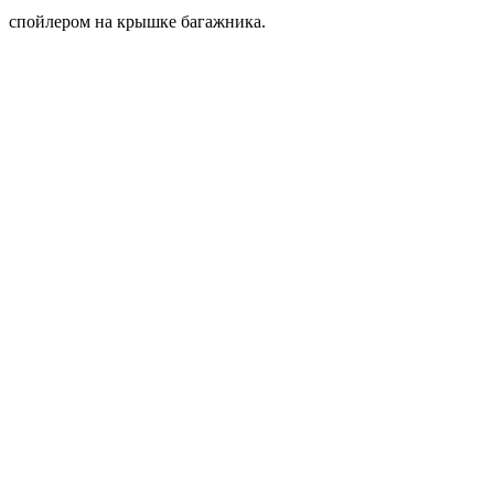
спойлером на крышке багажника.