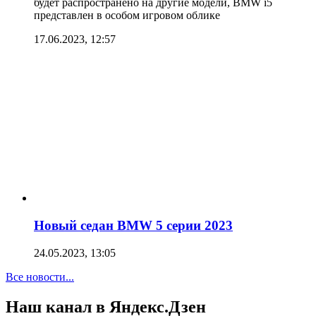
будет распространено на другие модели, BMW i5
представлен в особом игровом облике
17.06.2023, 12:57
Новый седан BMW 5 серии 2023
24.05.2023, 13:05
Все новости...
Наш канал в Яндекс.Дзен