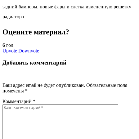
задний бамперы, новые фары и слегка измененную решетку
радиатора.
Оцените материал?
6
гол.
Upvote
Downvote
Добавить комментарий
Ваш адрес email не будет опубликован.
Обязательные поля
помечены
*
Комментарий
*