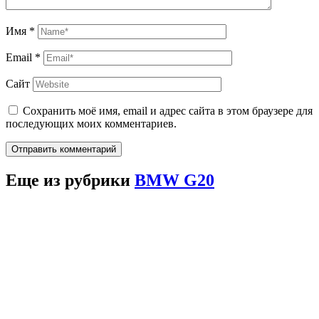
Имя
*
Email
*
Сайт
Сохранить моё имя, email и адрес сайта в этом браузере для
последующих моих комментариев.
Отправить комментарий
Еще из рубрики
BMW G20