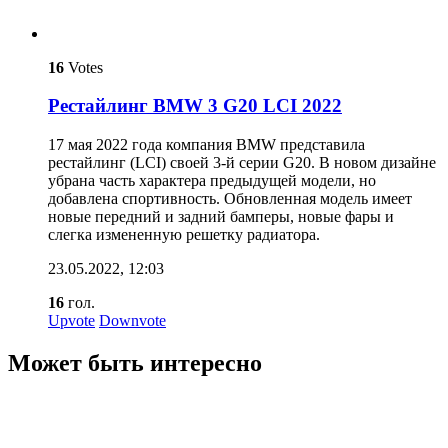
16
Votes
Рестайлинг BMW 3 G20 LCI 2022
17 мая 2022 года компания BMW представила
рестайлинг (LCI) своей 3-й серии G20. В новом дизайне
убрана часть характера предыдущей модели, но
добавлена спортивность. Обновленная модель имеет
новые передний и задний бамперы, новые фары и
слегка измененную решетку радиатора.
23.05.2022, 12:03
16
гол.
Upvote
Downvote
Может быть интересно