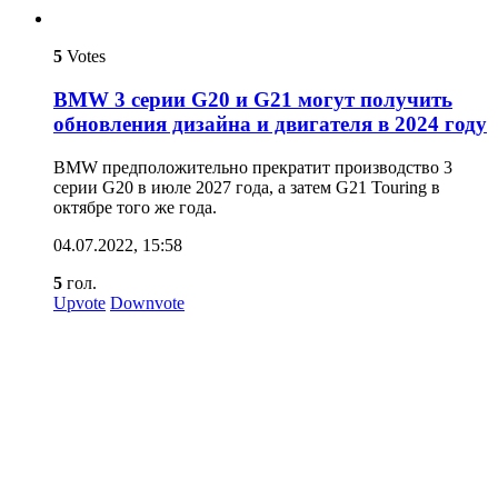
5
Votes
BMW 3 серии G20 и G21 могут получить
обновления дизайна и двигателя в 2024 году
BMW предположительно прекратит производство 3
серии G20 в июле 2027 года, а затем G21 Touring в
октябре того же года.
04.07.2022, 15:58
5
гол.
Upvote
Downvote