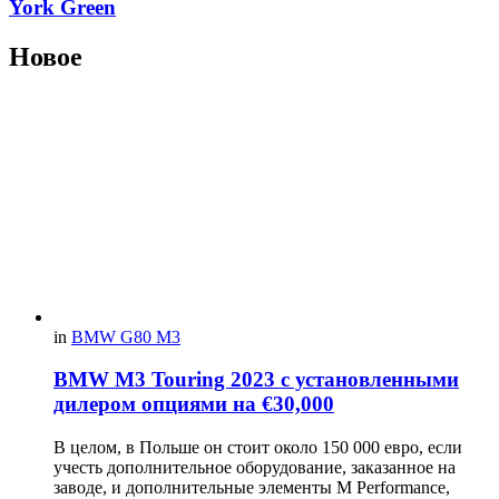
York Green
Новое
in
BMW G80 M3
BMW M3 Touring 2023 с установленными
дилером опциями на €30,000
В целом, в Польше он стоит около 150 000 евро, если
учесть дополнительное оборудование, заказанное на
заводе, и дополнительные элементы M Performance,