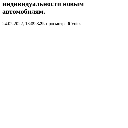
индивидуальности новым
автомобилям.
24.05.2022, 13:09
3.2k
просмотра
6
Votes