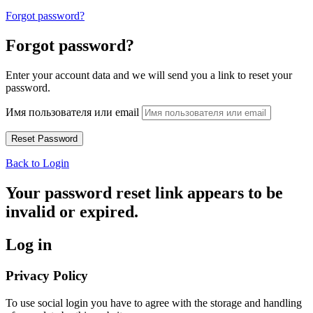
Forgot password?
Forgot password?
Enter your account data and we will send you a link to reset your
password.
Имя пользователя или email
Back to Login
Your password reset link appears to be
invalid or expired.
Log in
Privacy Policy
To use social login you have to agree with the storage and handling