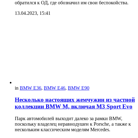
обратился к ОД, где обозначил им свои беспокойства.
13.04.2023, 15:41
in
BMW E36
,
BMW E46
,
BMW E90
Несколько настоящих жемчужин из частной
коллекции BMW M, включая M3 Sport Evo
Парк автомобилей выходит далеко за рамки BMW,
поскольку владелец неравнодушен к Porsche, а также к
нескольким классическим моделям Mercedes.