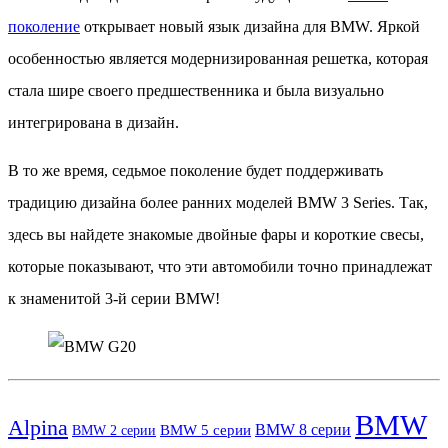
поколение
открывает новый язык дизайна для BMW. Яркой
особенностью является модернизированная решетка, которая
стала шире своего предшественника и была визуально
интегрирована в дизайн.
В то же время, седьмое поколение будет поддерживать
традицию дизайна более ранних моделей BMW 3 Series. Так,
здесь вы найдете знакомые двойные фары и короткие свесы,
которые показывают, что эти автомобили точно принадлежат
к знаменитой 3-й серии BMW!
BMW
Alpina
BMW 8 серии
BMW 5 серии
BMW 2 серии