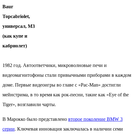
Baur
Topcabriolet,
универсал, М3
(как купе и
кабриолет)
1982 год. Автоответчики, микроволновые печи и
видеомагнитофоны стали привычными приборами в каждом
доме. Первые видеоигры во главе с «Pac-Man» достигли
мейнстрима, в то время как рок-песни, такие как «Eye of the
Tiger», возглавили чарты.
В Марокко было представлено
второе поколение BMW 3
серии
. Ключевая инновация заключалась в наличии семи