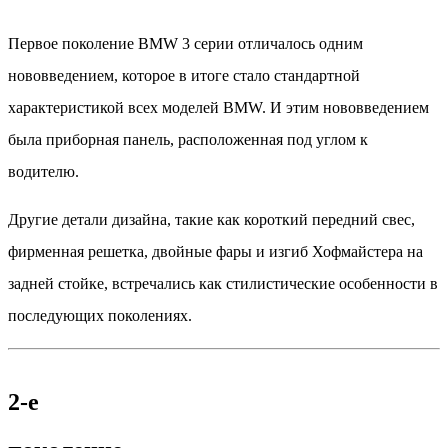
Первое поколение BMW 3 серии отличалось одним
нововведением, которое в итоге стало стандартной
характеристикой всех моделей BMW. И этим нововведением
была приборная панель, расположенная под углом к
водителю.
Другие детали дизайна, такие как короткий передний свес,
фирменная решетка, двойные фары и изгиб Хофмайстера на
задней стойке, встречались как стилистические особенности в
последующих поколениях.
2-е