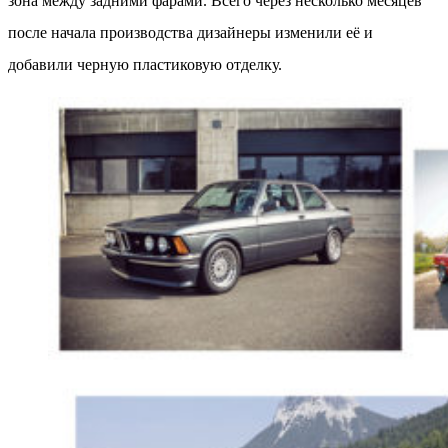
зона между задними фарами. Всего через несколько месяцев
после начала производства дизайнеры изменили её и
добавили черную пластиковую отделку.