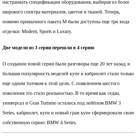
настраивать спецификации оборудования, выбирая из более
широкого спектра материалов, цветов и тканей. Теперь,
помимо привычного пакета М были доступны еще три вида
отделки: Modern, Sports и Luxury.
Две модели из 3 серии перешли в 4 серию
О создании новой серии были разговоры еще 20 лет назад, и
большая популярность моделей купе и кабриолет стали только
еще одним толчком к этой цели. С появлением шестого
поколения это стало реальностью. В то время как седан,
универсал и Gran Turismo остались под лейблом BMW 3
Series, кабриолет, купе и новый гран купе сформировали свою
собственную серию: BMW 4 Series.