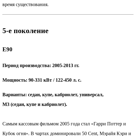
время существования.
5-е поколение
Е90
Период производства: 2005-2013 гг.
Мощность: 90-331 кВт / 122-450 л. с.
Варианты: седан, купе, кабриолет, универсал,
М3 (седан, купе и кабриолет).
Самым кассовым фильмом 2005 года стал «Гарри Поттер и
Кубок огня». В чартах доминировали 50 Cent, Мэрайя Кэри и