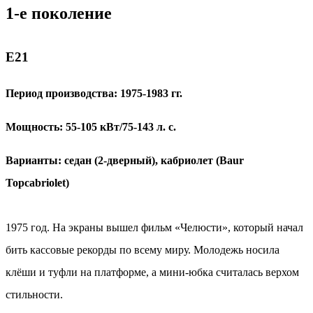
1-е поколение
Е21
Период производства: 1975-1983 гг.
Мощность: 55-105 кВт/75-143 л. с.
Варианты: седан (2-дверный), кабриолет (Baur
Topcabriolet)
1975 год. На экраны вышел фильм «Челюсти», который начал
бить кассовые рекорды по всему миру. Молодежь носила
клёши и туфли на платформе, а мини-юбка считалась верхом
стильности.