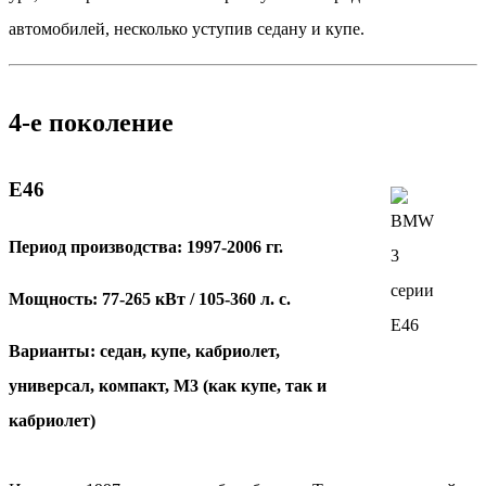
автомобилей, несколько уступив седану и купе.
4-е поколение
Е46
Период производства: 1997-2006 гг.
Мощность: 77-265 кВт / 105-360 л. с.
Варианты: седан, купе, кабриолет,
универсал, компакт, М3 (как купе, так и
кабриолет)