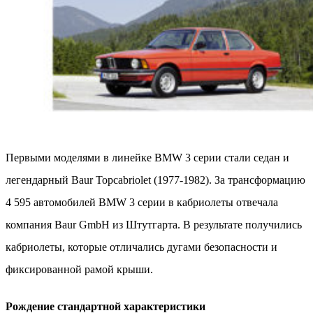
Первыми моделями в линейке BMW 3 серии стали седан и
легендарный Baur Topcabriolet (1977-1982). За трансформацию
4 595 автомобилей BMW 3 серии в кабриолеты отвечала
компания Baur GmbH из Штутгарта. В результате получились
кабриолеты, которые отличались дугами безопасности и
фиксированной рамой крыши.
Рождение стандартной характеристики