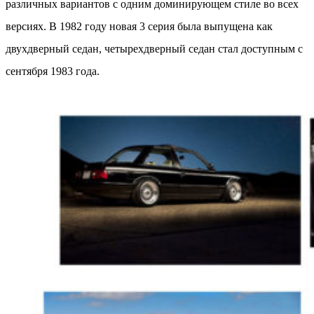
различных вариантов с одним доминирующем стиле во всех
версиях. В 1982 году новая 3 серия была выпущена как
двухдверный седан, четырехдверный седан стал доступным с
сентября 1983 года.