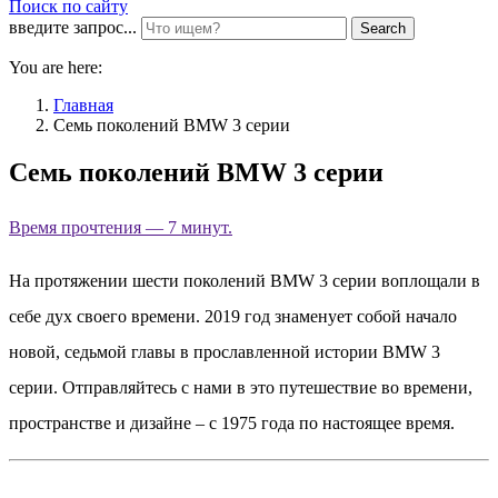
Поиск по сайту
введите запрос...
Search
You are here:
Главная
Семь поколений BMW 3 серии
Семь поколений BMW 3 серии
Время прочтения — 7 минут.
На протяжении шести поколений BMW 3 серии воплощали в
себе дух своего времени. 2019 год знаменует собой начало
новой, седьмой главы в прославленной истории BMW 3
серии. Отправляйтесь с нами в это путешествие во времени,
пространстве и дизайне – с 1975 года по настоящее время.