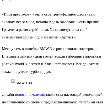
«Игра престолов» начала свое триумфальное шествие по
экранам всего мира, певица Адель завоевала шесть премий
Грэмми, а режиссер Мишель Хазанавичус снял свой
знаменитый фильм под названием «Артист».
Между тем, в линейке BMW 3 серии появился электрокар!
Впервые в линейку двигателей вошли гибридные варианты
(ActiveHybrid 3, а затем и 330e iPerformance). Все двигатели
также получили турбонаддув.
Дизайн
нового поколения
также стал настоящей революцией
по сравнению со своими предшественниками, теперь он стал