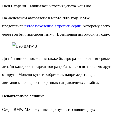
Гвен Стефани. Начиналась история успеха YouTube.
На Женевском автосалоне в марте 2005 года BMW
представила
пятое поколение 3 третьей серии
, которому всего
через год был присвоен титул «Всемирный автомобиль года».
Дизайн пятого поколения также быстро развивался – впервые
дизайн каждого из вариантов разрабатывался независимо друг
от друга. Модели купе и кабриолет, например, теперь
двигались в совершенно разных направлениях дизайна.
Неповторимое слияние
Седан BMW M3 получился в результате слияния двух