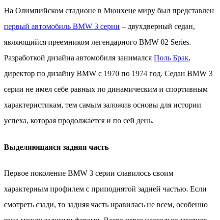
На Олимпийском стадионе в Мюнхене миру был представлен
первый автомобиль BMW 3 серии
– двухдверный седан,
являющийся преемником легендарного BMW 02 Series.
Разработкой дизайна автомобиля занимался
Поль Брак
,
директор по дизайну BMW с 1970 по 1974 год. Седан BMW 3
серии не имел себе равных по динамическим и спортивным
характеристикам, тем самым заложив основы для истории
успеха, которая продолжается и по сей день.
Выделяющаяся задняя часть
Первое поколение BMW 3 серии славилось своим
характерным профилем с приподнятой задней частью. Если
смотреть сзади, то задняя часть нравилась не всем, особенно