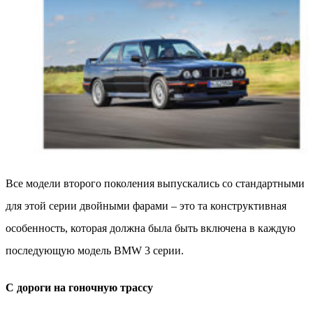
Все модели второго поколения выпускались со стандартными
для этой серии двойными фарами – это та конструктивная
особенность, которая должна была быть включена в каждую
последующую модель BMW 3 серии.
С дороги на гоночную трассу