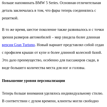
больше напоминать BMW 5 Series. Основная отличительная
деталь заключалась в том, что фары теперь соединялись с
решеткой.
В то же время, шестое поколение также развивалось и с точки
зрения размеров автомобилей – мир увидела более длинная
версия Gran Turismo
. Новый вариант представлял собой седан
с профилем крыши от купе и более длинной колесной базой.
Это дало преимущество, особенно для пассажиров сзади, в
виде большего количества места для ног и головы.
Повышение уровня персонализации
Теперь больше внимания уделялось индивидуальному стилю.
В соответствии с духом времени, клиенты могли свободно